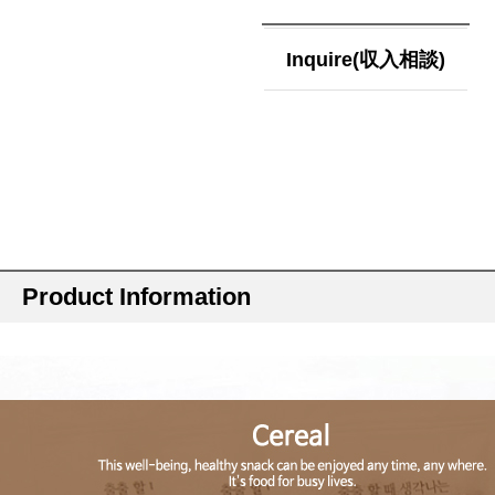
Inquire(収入相談)
Product Information