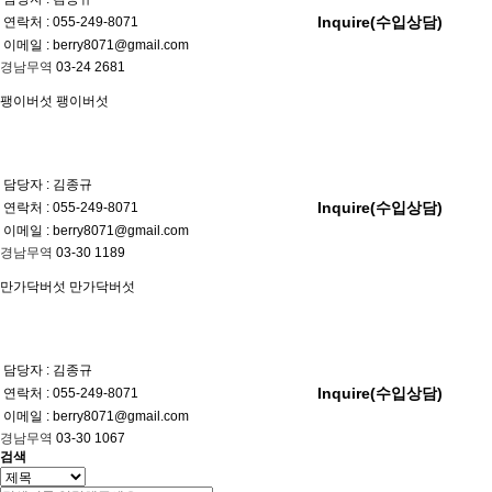
Inquire(수입상담)
연락처 : 055-249-8071
이메일 : berry8071@gmail.com
경남무역
03-24
2681
팽이버섯
팽이버섯
담당자 : 김종규
Inquire(수입상담)
연락처 : 055-249-8071
이메일 : berry8071@gmail.com
경남무역
03-30
1189
만가닥버섯
만가닥버섯
담당자 : 김종규
Inquire(수입상담)
연락처 : 055-249-8071
이메일 : berry8071@gmail.com
경남무역
03-30
1067
검색